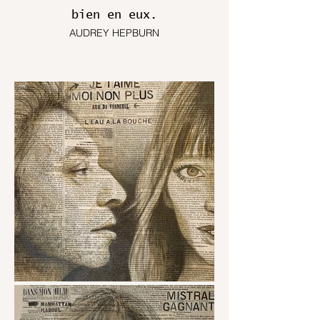
bien en eux.
AUDREY HEPBURN